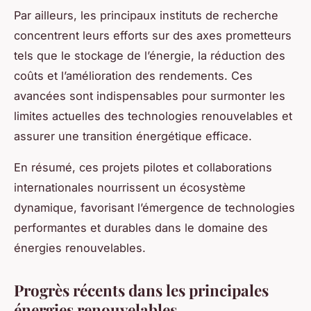
Par ailleurs, les principaux instituts de recherche
concentrent leurs efforts sur des axes prometteurs
tels que le stockage de l’énergie, la réduction des
coûts et l’amélioration des rendements. Ces
avancées sont indispensables pour surmonter les
limites actuelles des technologies renouvelables et
assurer une transition énergétique efficace.
En résumé, ces projets pilotes et collaborations
internationales nourrissent un écosystème
dynamique, favorisant l’émergence de technologies
performantes et durables dans le domaine des
énergies renouvelables.
Progrès récents dans les principales
énergies renouvelables