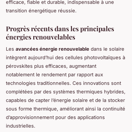
efficace, fiable et durable, indispensable à une
transition énergétique réussie.
Progrès récents dans les principales
énergies renouvelables
Les
avancées énergie renouvelable
dans le solaire
intègrent aujourd’hui des cellules photovoltaïques à
pérovskites plus efficaces, augmentant
notablement le rendement par rapport aux
technologies traditionnelles. Ces innovations sont
complétées par des systèmes thermiques hybrides,
capables de capter l’énergie solaire et de la stocker
sous forme thermique, améliorant ainsi la continuité
d’approvisionnement pour des applications
industrielles.