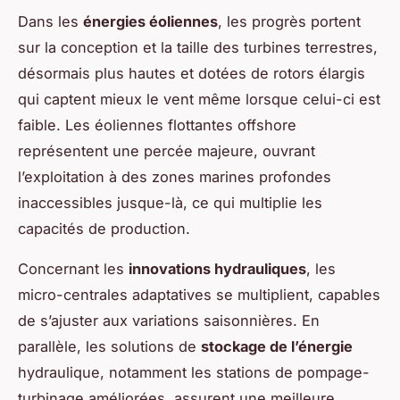
Dans les
énergies éoliennes
, les progrès portent
sur la conception et la taille des turbines terrestres,
désormais plus hautes et dotées de rotors élargis
qui captent mieux le vent même lorsque celui-ci est
faible. Les éoliennes flottantes offshore
représentent une percée majeure, ouvrant
l’exploitation à des zones marines profondes
inaccessibles jusque-là, ce qui multiplie les
capacités de production.
Concernant les
innovations hydrauliques
, les
micro-centrales adaptatives se multiplient, capables
de s’ajuster aux variations saisonnières. En
parallèle, les solutions de
stockage de l’énergie
hydraulique, notamment les stations de pompage-
turbinage améliorées, assurent une meilleure