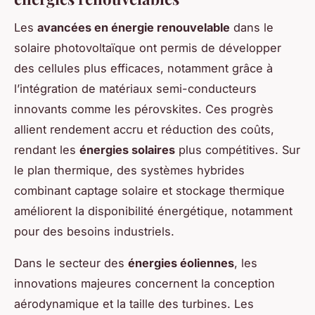
Les
avancées en énergie renouvelable
dans le
solaire photovoltaïque ont permis de développer
des cellules plus efficaces, notamment grâce à
l’intégration de matériaux semi-conducteurs
innovants comme les pérovskites. Ces progrès
allient rendement accru et réduction des coûts,
rendant les
énergies solaires
plus compétitives. Sur
le plan thermique, des systèmes hybrides
combinant captage solaire et stockage thermique
améliorent la disponibilité énergétique, notamment
pour des besoins industriels.
Dans le secteur des
énergies éoliennes
, les
innovations majeures concernent la conception
aérodynamique et la taille des turbines. Les