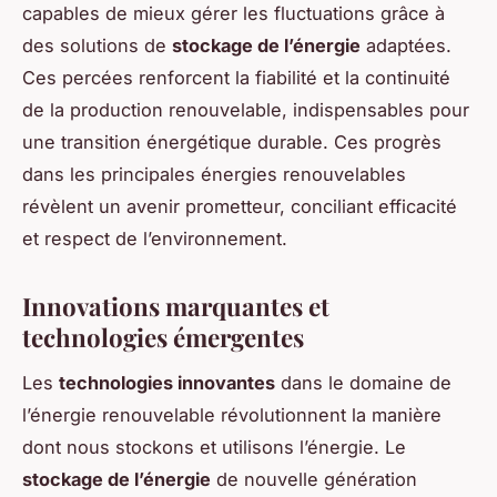
capables de mieux gérer les fluctuations grâce à
des solutions de
stockage de l’énergie
adaptées.
Ces percées renforcent la fiabilité et la continuité
de la production renouvelable, indispensables pour
une transition énergétique durable. Ces progrès
dans les principales énergies renouvelables
révèlent un avenir prometteur, conciliant efficacité
et respect de l’environnement.
Innovations marquantes et
technologies émergentes
Les
technologies innovantes
dans le domaine de
l’énergie renouvelable révolutionnent la manière
dont nous stockons et utilisons l’énergie. Le
stockage de l’énergie
de nouvelle génération