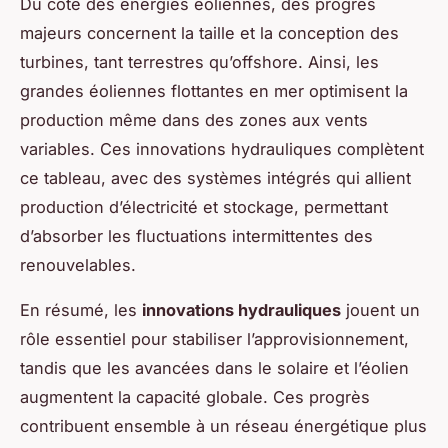
Du côté des énergies éoliennes, des progrès
majeurs concernent la taille et la conception des
turbines, tant terrestres qu’offshore. Ainsi, les
grandes éoliennes flottantes en mer optimisent la
production même dans des zones aux vents
variables. Ces innovations hydrauliques complètent
ce tableau, avec des systèmes intégrés qui allient
production d’électricité et stockage, permettant
d’absorber les fluctuations intermittentes des
renouvelables.
En résumé, les
innovations hydrauliques
jouent un
rôle essentiel pour stabiliser l’approvisionnement,
tandis que les avancées dans le solaire et l’éolien
augmentent la capacité globale. Ces progrès
contribuent ensemble à un réseau énergétique plus