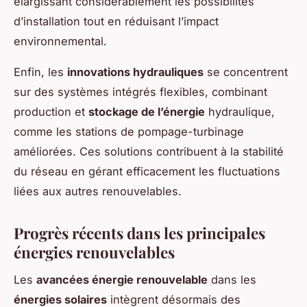
élargissant considérablement les possibilités
d’installation tout en réduisant l’impact
environnemental.
Enfin, les
innovations hydrauliques
se concentrent
sur des systèmes intégrés flexibles, combinant
production et
stockage de l’énergie
hydraulique,
comme les stations de pompage-turbinage
améliorées. Ces solutions contribuent à la stabilité
du réseau en gérant efficacement les fluctuations
liées aux autres renouvelables.
Progrès récents dans les principales
énergies renouvelables
Les
avancées énergie renouvelable
dans les
énergies solaires
intègrent désormais des