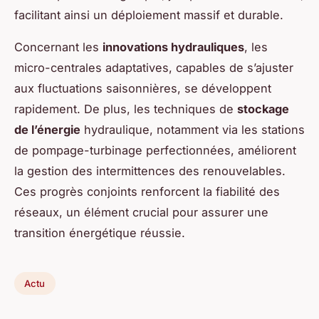
facilitant ainsi un déploiement massif et durable.
Concernant les
innovations hydrauliques
, les
micro-centrales adaptatives, capables de s’ajuster
aux fluctuations saisonnières, se développent
rapidement. De plus, les techniques de
stockage
de l’énergie
hydraulique, notamment via les stations
de pompage-turbinage perfectionnées, améliorent
la gestion des intermittences des renouvelables.
Ces progrès conjoints renforcent la fiabilité des
réseaux, un élément crucial pour assurer une
transition énergétique réussie.
Actu