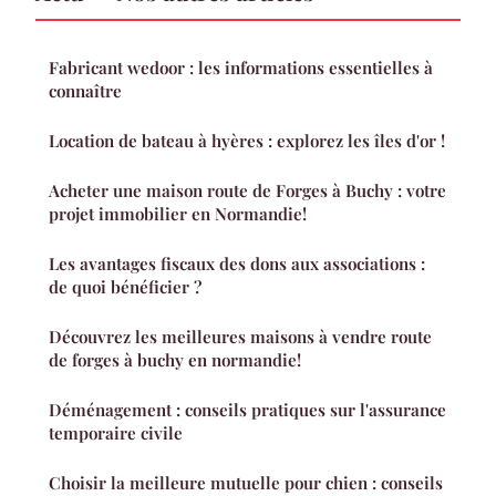
Fabricant wedoor : les informations essentielles à
connaître
Location de bateau à hyères : explorez les îles d'or !
Acheter une maison route de Forges à Buchy : votre
projet immobilier en Normandie!
Les avantages fiscaux des dons aux associations :
de quoi bénéficier ?
Découvrez les meilleures maisons à vendre route
de forges à buchy en normandie!
Déménagement : conseils pratiques sur l'assurance
temporaire civile
Choisir la meilleure mutuelle pour chien : conseils