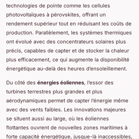
technologies de pointe comme les cellules
photovoltaïques à pérovskites, offrant un
rendement supérieur tout en réduisant les coûts de
production. Parallèlement, les systèmes thermiques
ont évolué avec des concentrateurs solaires plus
précis, capables de capter et de stocker la chaleur
plus efficacement, ce qui augmente la disponibilité
énergétique au-delà des heures d’ensoleillement.
Du côté des
énergies éoliennes
, l’essor des
turbines terrestres plus grandes et plus
aérodynamiques permet de capter l’énergie même
avec des vents faibles. Les innovations majeures
se situent aussi au large, où les éoliennes
flottantes ouvrent de nouvelles zones maritimes à
forte capacité énergétique, jusque-là inaccessibles,