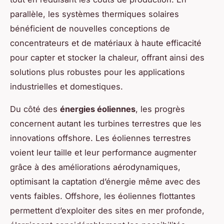
parallèle, les systèmes thermiques solaires
bénéficient de nouvelles conceptions de
concentrateurs et de matériaux à haute efficacité
pour capter et stocker la chaleur, offrant ainsi des
solutions plus robustes pour les applications
industrielles et domestiques.
Du côté des
énergies éoliennes
, les progrès
concernent autant les turbines terrestres que les
innovations offshore. Les éoliennes terrestres
voient leur taille et leur performance augmenter
grâce à des améliorations aérodynamiques,
optimisant la captation d’énergie même avec des
vents faibles. Offshore, les éoliennes flottantes
permettent d’exploiter des sites en mer profonde,