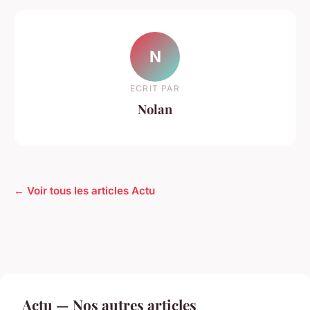
N
ECRIT PAR
Nolan
← Voir tous les articles Actu
Actu — Nos autres articles