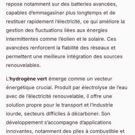
repose notamment sur des batteries avancées,
capables d’emmagasiner plus longtemps et de
restituer rapidement l’électricité, ce qui améliore la
gestion des fluctuations liées aux énergies
intermittentes comme l’éolien et le solaire. Ces
avancées renforcent la fiabilité des réseaux et
permettent une meilleure intégration des sources
renouvelables.
L’
hydrogène vert
émerge comme un vecteur
énergétique crucial. Produit par électrolyse de l’eau
avec de l’électricité renouvelable, il offre une
solution propre pour le transport et l’industrie
lourde, secteurs difficiles à décarboner. Son
développement s’accompagne d’applications
innovantes, notamment des piles à combustible et