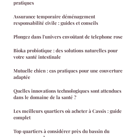
pratiques
Assurance temporaire déménagement
responsabilité civile : guides et conseils
Plongez dans l'univers envoûtant de telephone rose
Bioka probiotique : des solutions naturelles pour
votre santé intestinale
Mutuelle chien : cas pratiques pour une couverture
adaptée
Quelles innovations technologiques sont attendues
dans le domaine de la santé ?
Les meilleurs quartiers où acheter à Cassis : guide
complet
Top quartiers à considérer près du bassin du