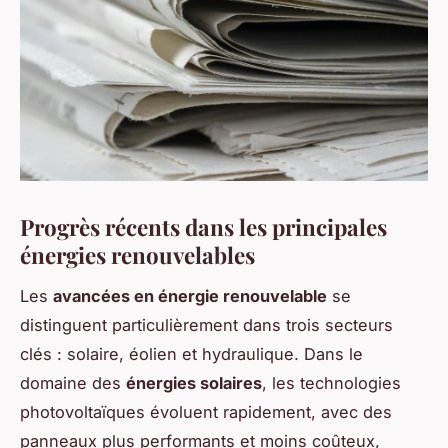
Progrès récents dans les principales
énergies renouvelables
Les
avancées en énergie renouvelable
se
distinguent particulièrement dans trois secteurs
clés : solaire, éolien et hydraulique. Dans le
domaine des
énergies solaires
, les technologies
photovoltaïques évoluent rapidement, avec des
panneaux plus performants et moins coûteux,