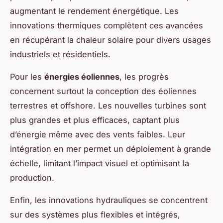
augmentant le rendement énergétique. Les
innovations thermiques complètent ces avancées
en récupérant la chaleur solaire pour divers usages
industriels et résidentiels.
Pour les
énergies éoliennes
, les progrès
concernent surtout la conception des éoliennes
terrestres et offshore. Les nouvelles turbines sont
plus grandes et plus efficaces, captant plus
d’énergie même avec des vents faibles. Leur
intégration en mer permet un déploiement à grande
échelle, limitant l’impact visuel et optimisant la
production.
Enfin, les innovations hydrauliques se concentrent
sur des systèmes plus flexibles et intégrés,