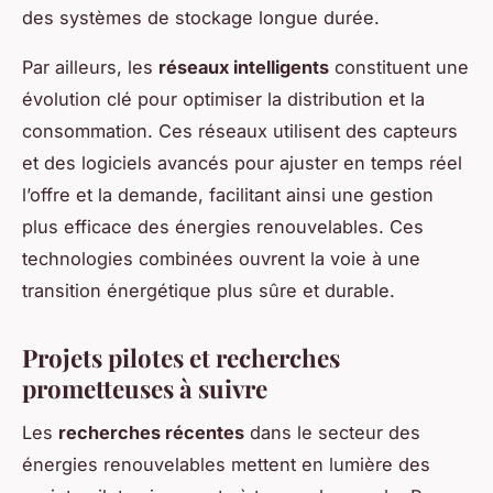
des systèmes de stockage longue durée.
Par ailleurs, les
réseaux intelligents
constituent une
évolution clé pour optimiser la distribution et la
consommation. Ces réseaux utilisent des capteurs
et des logiciels avancés pour ajuster en temps réel
l’offre et la demande, facilitant ainsi une gestion
plus efficace des énergies renouvelables. Ces
technologies combinées ouvrent la voie à une
transition énergétique plus sûre et durable.
Projets pilotes et recherches
prometteuses à suivre
Les
recherches récentes
dans le secteur des
énergies renouvelables mettent en lumière des