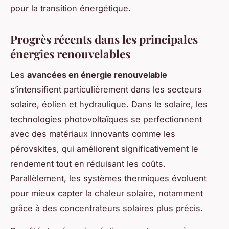
pour la transition énergétique.
Progrès récents dans les principales
énergies renouvelables
Les
avancées en énergie renouvelable
s’intensifient particulièrement dans les secteurs
solaire, éolien et hydraulique. Dans le solaire, les
technologies photovoltaïques se perfectionnent
avec des matériaux innovants comme les
pérovskites, qui améliorent significativement le
rendement tout en réduisant les coûts.
Parallèlement, les systèmes thermiques évoluent
pour mieux capter la chaleur solaire, notamment
grâce à des concentrateurs solaires plus précis.