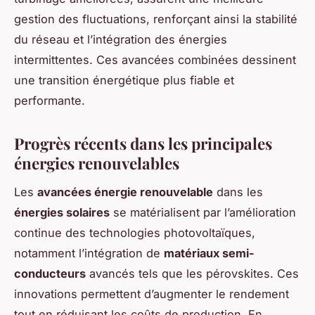
gestion des fluctuations, renforçant ainsi la stabilité
du réseau et l’intégration des énergies
intermittentes. Ces avancées combinées dessinent
une transition énergétique plus fiable et
performante.
Progrès récents dans les principales
énergies renouvelables
Les
avancées énergie renouvelable
dans les
énergies solaires
se matérialisent par l’amélioration
continue des technologies photovoltaïques,
notamment l’intégration de
matériaux semi-
conducteurs
avancés tels que les pérovskites. Ces
innovations permettent d’augmenter le rendement
tout en réduisant les coûts de production. En