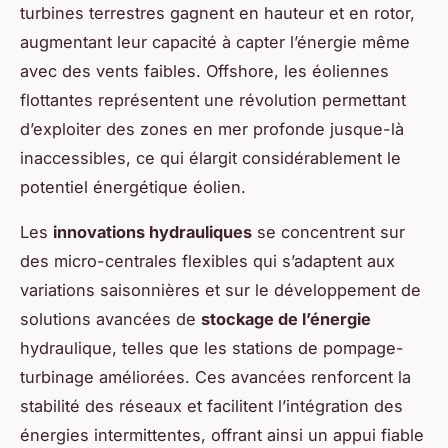
turbines terrestres gagnent en hauteur et en rotor,
augmentant leur capacité à capter l’énergie même
avec des vents faibles. Offshore, les éoliennes
flottantes représentent une révolution permettant
d’exploiter des zones en mer profonde jusque-là
inaccessibles, ce qui élargit considérablement le
potentiel énergétique éolien.
Les
innovations hydrauliques
se concentrent sur
des micro-centrales flexibles qui s’adaptent aux
variations saisonnières et sur le développement de
solutions avancées de
stockage de l’énergie
hydraulique, telles que les stations de pompage-
turbinage améliorées. Ces avancées renforcent la
stabilité des réseaux et facilitent l’intégration des
énergies intermittentes, offrant ainsi un appui fiable