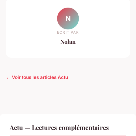
N
ECRIT PAR
Nolan
← Voir tous les articles Actu
Actu — Lectures complémentaires