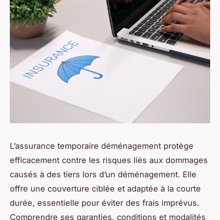
L’assurance temporaire déménagement protège
efficacement contre les risques liés aux dommages
causés à des tiers lors d’un déménagement. Elle
offre une couverture ciblée et adaptée à la courte
durée, essentielle pour éviter des frais imprévus.
Comprendre ses garanties, conditions et modalités