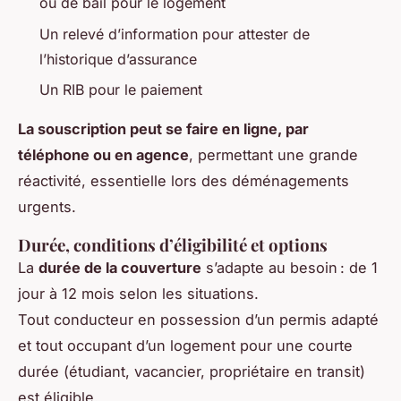
ou de bail pour le logement
Un relevé d’information pour attester de
l’historique d’assurance
Un RIB pour le paiement
La souscription peut se faire en ligne, par
téléphone ou en agence
, permettant une grande
réactivité, essentielle lors des déménagements
urgents.
Durée, conditions d’éligibilité et options
La
durée de la couverture
s’adapte au besoin : de 1
jour à 12 mois selon les situations.
Tout conducteur en possession d’un permis adapté
et tout occupant d’un logement pour une courte
durée (étudiant, vacancier, propriétaire en transit)
est éligible.