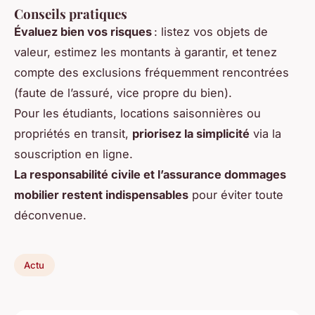
Conseils pratiques
Évaluez bien vos risques
: listez vos objets de
valeur, estimez les montants à garantir, et tenez
compte des exclusions fréquemment rencontrées
(faute de l’assuré, vice propre du bien).
Pour les étudiants, locations saisonnières ou
propriétés en transit,
priorisez la simplicité
via la
souscription en ligne.
La responsabilité civile et l’assurance dommages
mobilier restent indispensables
pour éviter toute
déconvenue.
Actu