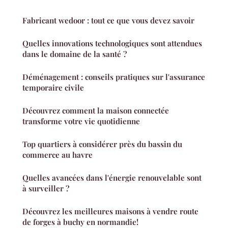
Fabricant wedoor : tout ce que vous devez savoir
Quelles innovations technologiques sont attendues
dans le domaine de la santé ?
Déménagement : conseils pratiques sur l'assurance
temporaire civile
Découvrez comment la maison connectée
transforme votre vie quotidienne
Top quartiers à considérer près du bassin du
commerce au havre
Quelles avancées dans l'énergie renouvelable sont
à surveiller ?
Découvrez les meilleures maisons à vendre route
de forges à buchy en normandie!