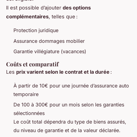
Il est possible d’ajouter
des options
complémentaires
, telles que :
Protection juridique
Assurance dommages mobilier
Garantie villégiature (vacances)
Coûts et comparatif
Les
prix varient selon le contrat et la durée
:
À partir de 10€ pour une journée d’assurance auto
temporaire
De 100 à 300€ pour un mois selon les garanties
sélectionnées
Le coût total dépendra du type de biens assurés,
du niveau de garantie et de la valeur déclarée.