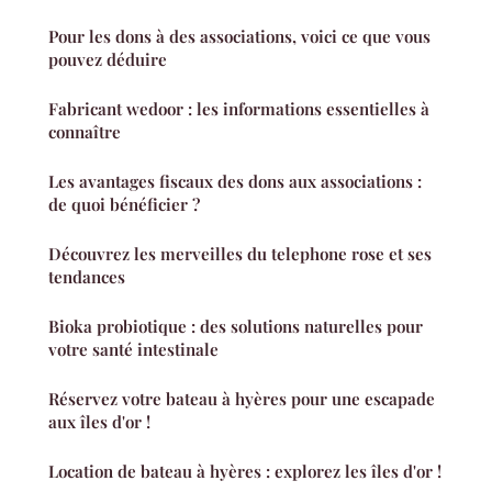
Pour les dons à des associations, voici ce que vous
pouvez déduire
Fabricant wedoor : les informations essentielles à
connaître
Les avantages fiscaux des dons aux associations :
de quoi bénéficier ?
Découvrez les merveilles du telephone rose et ses
tendances
Bioka probiotique : des solutions naturelles pour
votre santé intestinale
Réservez votre bateau à hyères pour une escapade
aux îles d'or !
Location de bateau à hyères : explorez les îles d'or !