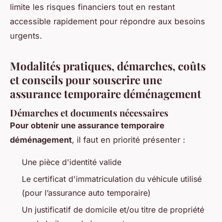
limite les risques financiers tout en restant
accessible rapidement pour répondre aux besoins
urgents.
Modalités pratiques, démarches, coûts
et conseils pour souscrire une
assurance temporaire déménagement
Démarches et documents nécessaires
Pour obtenir une assurance temporaire
déménagement
, il faut en priorité présenter :
Une pièce d'identité valide
Le certificat d'immatriculation du véhicule utilisé
(pour l’assurance auto temporaire)
Un justificatif de domicile et/ou titre de propriété