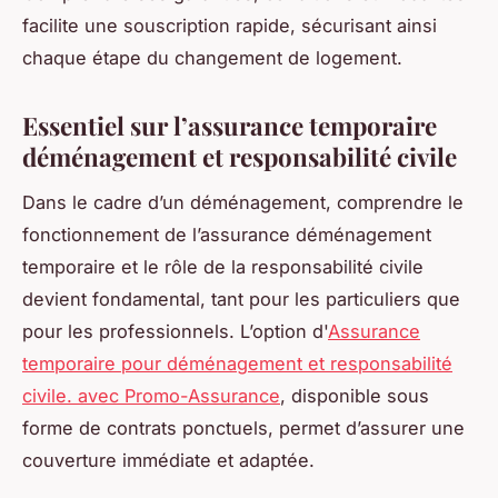
facilite une souscription rapide, sécurisant ainsi
chaque étape du changement de logement.
Essentiel sur l’assurance temporaire
déménagement et responsabilité civile
Dans le cadre d’un déménagement, comprendre le
fonctionnement de l’assurance déménagement
temporaire et le rôle de la responsabilité civile
devient fondamental, tant pour les particuliers que
pour les professionnels. L’option d'
Assurance
temporaire pour déménagement et responsabilité
civile. avec Promo-Assurance
, disponible sous
forme de contrats ponctuels, permet d’assurer une
couverture immédiate et adaptée.