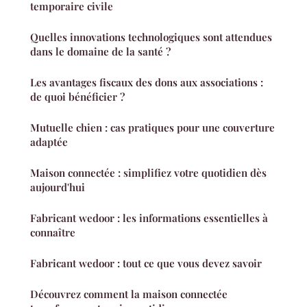
temporaire civile
Quelles innovations technologiques sont attendues
dans le domaine de la santé ?
Les avantages fiscaux des dons aux associations :
de quoi bénéficier ?
Mutuelle chien : cas pratiques pour une couverture
adaptée
Maison connectée : simplifiez votre quotidien dès
aujourd'hui
Fabricant wedoor : les informations essentielles à
connaître
Fabricant wedoor : tout ce que vous devez savoir
Découvrez comment la maison connectée