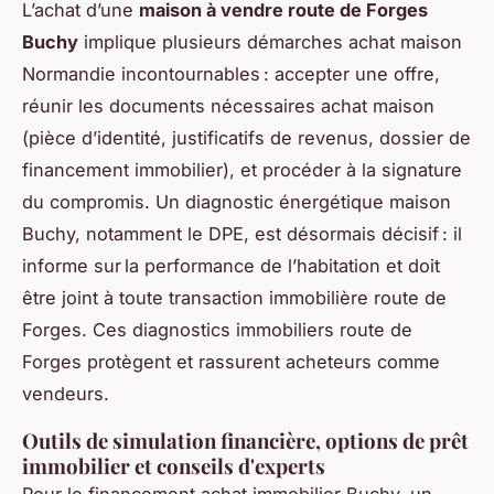
L’achat d’une
maison à vendre route de Forges
Buchy
implique plusieurs démarches achat maison
Normandie incontournables : accepter une offre,
réunir les documents nécessaires achat maison
(pièce d’identité, justificatifs de revenus, dossier de
financement immobilier), et procéder à la signature
du compromis. Un diagnostic énergétique maison
Buchy, notamment le DPE, est désormais décisif : il
informe sur la performance de l’habitation et doit
être joint à toute transaction immobilière route de
Forges. Ces diagnostics immobiliers route de
Forges protègent et rassurent acheteurs comme
vendeurs.
Outils de simulation financière, options de prêt
immobilier et conseils d'experts
Pour le financement achat immobilier Buchy, un