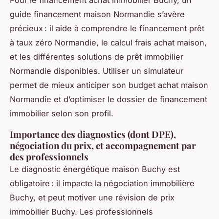
guide financement maison Normandie s’avère
précieux : il aide à comprendre le financement prêt
à taux zéro Normandie, le calcul frais achat maison,
et les différentes solutions de prêt immobilier
Normandie disponibles. Utiliser un simulateur
permet de mieux anticiper son budget achat maison
Normandie et d’optimiser le dossier de financement
immobilier selon son profil.
Importance des diagnostics (dont DPE),
négociation du prix, et accompagnement par
des professionnels
Le diagnostic énergétique maison Buchy est
obligatoire : il impacte la négociation immobilière
Buchy, et peut motiver une révision de prix
immobilier Buchy. Les professionnels