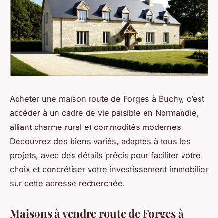
Acheter une maison route de Forges à Buchy, c’est
accéder à un cadre de vie paisible en Normandie,
alliant charme rural et commodités modernes.
Découvrez des biens variés, adaptés à tous les
projets, avec des détails précis pour faciliter votre
choix et concrétiser votre investissement immobilier
sur cette adresse recherchée.
Maisons à vendre route de Forges à