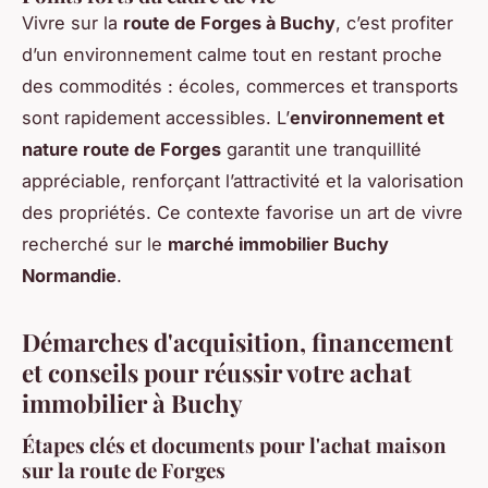
Vivre sur la
route de Forges à Buchy
, c’est profiter
d’un environnement calme tout en restant proche
des commodités : écoles, commerces et transports
sont rapidement accessibles. L’
environnement et
nature route de Forges
garantit une tranquillité
appréciable, renforçant l’attractivité et la valorisation
des propriétés. Ce contexte favorise un art de vivre
recherché sur le
marché immobilier Buchy
Normandie
.
Démarches d'acquisition, financement
et conseils pour réussir votre achat
immobilier à Buchy
Étapes clés et documents pour l'achat maison
sur la route de Forges