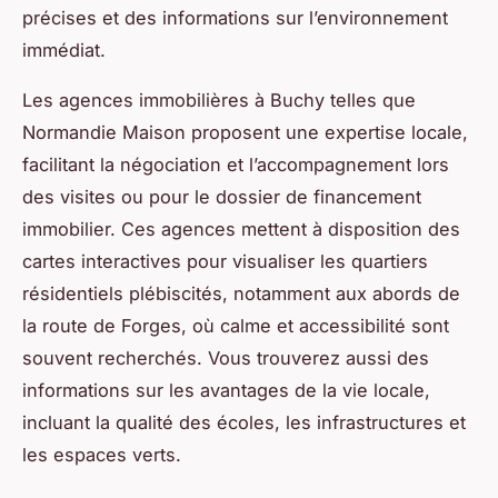
précises et des informations sur l’environnement
immédiat.
Les agences immobilières à Buchy telles que
Normandie Maison proposent une expertise locale,
facilitant la négociation et l’accompagnement lors
des visites ou pour le dossier de financement
immobilier. Ces agences mettent à disposition des
cartes interactives pour visualiser les quartiers
résidentiels plébiscités, notamment aux abords de
la route de Forges, où calme et accessibilité sont
souvent recherchés. Vous trouverez aussi des
informations sur les avantages de la vie locale,
incluant la qualité des écoles, les infrastructures et
les espaces verts.