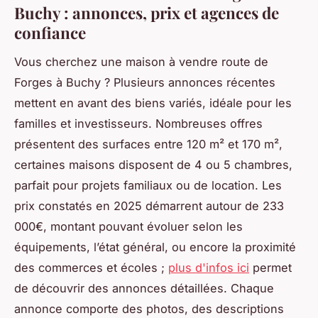
Buchy : annonces, prix et agences de
confiance
Vous cherchez une maison à vendre route de
Forges à Buchy ? Plusieurs annonces récentes
mettent en avant des biens variés, idéale pour les
familles et investisseurs. Nombreuses offres
présentent des surfaces entre 120 m² et 170 m²,
certaines maisons disposent de 4 ou 5 chambres,
parfait pour projets familiaux ou de location. Les
prix constatés en 2025 démarrent autour de 233
000€, montant pouvant évoluer selon les
équipements, l’état général, ou encore la proximité
des commerces et écoles ;
plus d'infos ici
permet
de découvrir des annonces détaillées. Chaque
annonce comporte des photos, des descriptions