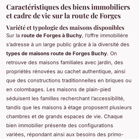
Caractéristiques des biens immobiliers
et cadre de vie sur la route de Forges
Variété et typologie des maisons disponibles
Sur la
route de Forges à Buchy
, l’offre immobilière
s’adresse à un large public grâce à la diversité des
types de maisons route de Forges Buchy
. On
retrouve des maisons familiales avec jardin, des
propriétés rénovées au cachet authentique, ainsi
que des constructions traditionnelles en briques ou
en colombages. Les maisons de plain-pied
séduisent les familles recherchant l’accessibilité,
tandis que les maisons à étage proposent plusieurs
chambres et de grands espaces de vie. Chaque
bien immobilier présente des configurations
variées, répondant ainsi aux besoins des primo-