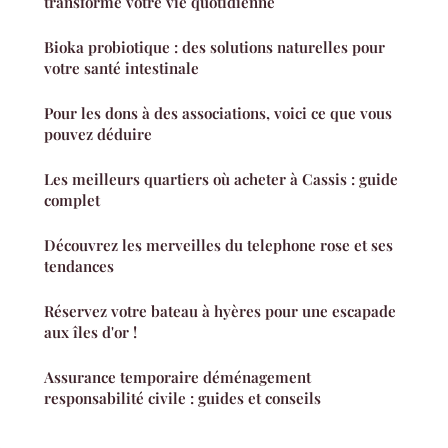
transforme votre vie quotidienne
Bioka probiotique : des solutions naturelles pour
votre santé intestinale
Pour les dons à des associations, voici ce que vous
pouvez déduire
Les meilleurs quartiers où acheter à Cassis : guide
complet
Découvrez les merveilles du telephone rose et ses
tendances
Réservez votre bateau à hyères pour une escapade
aux îles d'or !
Assurance temporaire déménagement
responsabilité civile : guides et conseils