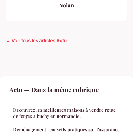
Nolan
← Voir tous les articles Actu
Actu — Dans la même rubrique
Découvrez les meilleures maisons à vendre route
de forges à buchy en normandie!
Déménagement : conseils pratiques sur l'assurance