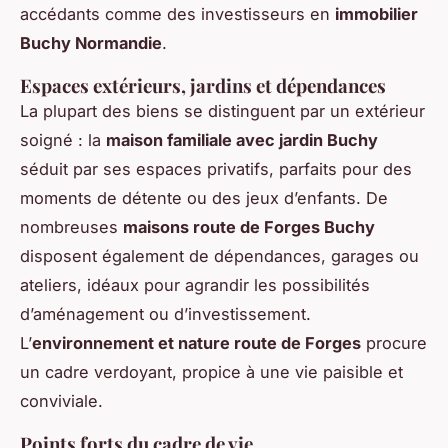
accédants comme des investisseurs en
immobilier
Buchy Normandie
.
Espaces extérieurs, jardins et dépendances
La plupart des biens se distinguent par un extérieur
soigné : la
maison familiale avec jardin Buchy
séduit par ses espaces privatifs, parfaits pour des
moments de détente ou des jeux d’enfants. De
nombreuses
maisons route de Forges Buchy
disposent également de dépendances, garages ou
ateliers, idéaux pour agrandir les possibilités
d’aménagement ou d’investissement.
L’
environnement et nature route de Forges
procure
un cadre verdoyant, propice à une vie paisible et
conviviale.
Points forts du cadre de vie