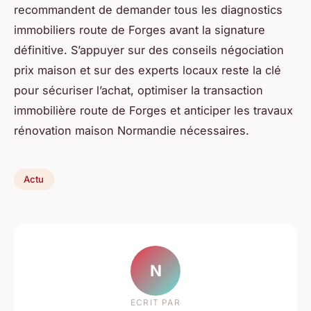
recommandent de demander tous les diagnostics
immobiliers route de Forges avant la signature
définitive. S’appuyer sur des conseils négociation
prix maison et sur des experts locaux reste la clé
pour sécuriser l’achat, optimiser la transaction
immobilière route de Forges et anticiper les travaux
rénovation maison Normandie nécessaires.
Actu
N
ECRIT PAR