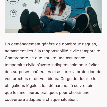
Un déménagement génère de nombreux risques,
notamment liés à la responsabilité civile temporaire.
Comprendre ce que couvre une assurance
temporaire civile s’avère indispensable pour éviter
des surprises coûteuses et assurer la protection de
vos proches et de vos biens. Ce guide détaille les
obligations légales, les démarches à suivre, ainsi
que les meilleures pratiques pour choisir une
couverture adaptée à chaque situation.