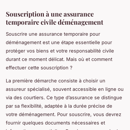
Souscription à une assurance
temporaire civile déménagement
Souscrire une assurance temporaire pour
déménagement est une étape essentielle pour
protéger vos biens et votre responsabilité civile
durant ce moment délicat. Mais où et comment
effectuer cette souscription ?
La première démarche consiste à choisir un
assureur spécialisé, souvent accessible en ligne ou
via des courtiers. Ce type d’assurance se distingue
par sa flexibilité, adaptée à la durée précise de
votre déménagement. Pour souscrire, vous devrez
fournir quelques documents nécessaires et