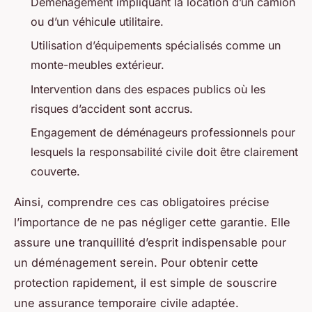
Déménagement impliquant la location d’un camion
ou d’un véhicule utilitaire.
Utilisation d’équipements spécialisés comme un
monte-meubles extérieur.
Intervention dans des espaces publics où les
risques d’accident sont accrus.
Engagement de déménageurs professionnels pour
lesquels la responsabilité civile doit être clairement
couverte.
Ainsi, comprendre ces cas obligatoires précise
l’importance de ne pas négliger cette garantie. Elle
assure une tranquillité d’esprit indispensable pour
un déménagement serein. Pour obtenir cette
protection rapidement, il est simple de souscrire
une assurance temporaire civile adaptée.