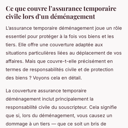
Ce que couvre l’assurance temporaire
civile lors d’un déménagement
L’assurance temporaire déménagement joue un rôle
essentiel pour protéger à la fois vos biens et les
tiers. Elle offre une couverture adaptée aux
situations particulières liées au déplacement de vos
affaires. Mais que couvre-t-elle précisément en
termes de responsabilités civile et de protection
des biens ? Voyons cela en détail.
La couverture assurance temporaire
déménagement inclut principalement la
responsabilité civile du souscripteur. Cela signifie
que si, lors du déménagement, vous causez un
dommage à un tiers — que ce soit un bris de