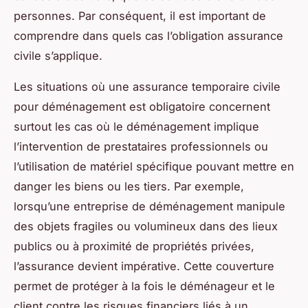
personnes. Par conséquent, il est important de
comprendre dans quels cas l’obligation assurance
civile s’applique.
Les situations où une assurance temporaire civile
pour déménagement est obligatoire concernent
surtout les cas où le déménagement implique
l’intervention de prestataires professionnels ou
l’utilisation de matériel spécifique pouvant mettre en
danger les biens ou les tiers. Par exemple,
lorsqu’une entreprise de déménagement manipule
des objets fragiles ou volumineux dans des lieux
publics ou à proximité de propriétés privées,
l’assurance devient impérative. Cette couverture
permet de protéger à la fois le déménageur et le
client contre les risques financiers liés à un