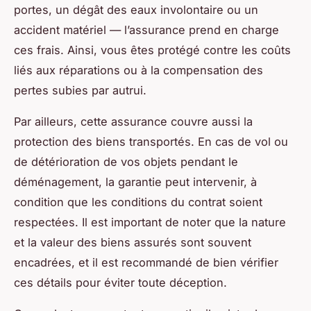
portes, un dégât des eaux involontaire ou un
accident matériel — l’assurance prend en charge
ces frais. Ainsi, vous êtes protégé contre les coûts
liés aux réparations ou à la compensation des
pertes subies par autrui.
Par ailleurs, cette assurance couvre aussi la
protection des biens transportés. En cas de vol ou
de détérioration de vos objets pendant le
déménagement, la garantie peut intervenir, à
condition que les conditions du contrat soient
respectées. Il est important de noter que la nature
et la valeur des biens assurés sont souvent
encadrées, et il est recommandé de bien vérifier
ces détails pour éviter toute déception.