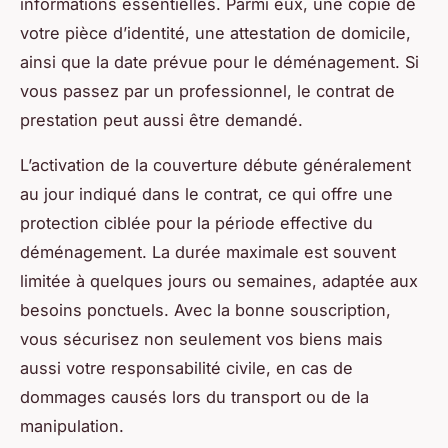
informations essentielles. Parmi eux, une copie de
votre pièce d’identité, une attestation de domicile,
ainsi que la date prévue pour le déménagement. Si
vous passez par un professionnel, le contrat de
prestation peut aussi être demandé.
L’activation de la couverture débute généralement
au jour indiqué dans le contrat, ce qui offre une
protection ciblée pour la période effective du
déménagement. La durée maximale est souvent
limitée à quelques jours ou semaines, adaptée aux
besoins ponctuels. Avec la bonne souscription,
vous sécurisez non seulement vos biens mais
aussi votre responsabilité civile, en cas de
dommages causés lors du transport ou de la
manipulation.