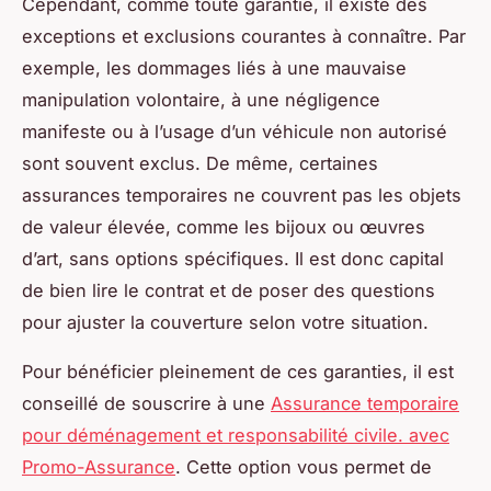
Cependant, comme toute garantie, il existe des
exceptions et exclusions courantes à connaître. Par
exemple, les dommages liés à une mauvaise
manipulation volontaire, à une négligence
manifeste ou à l’usage d’un véhicule non autorisé
sont souvent exclus. De même, certaines
assurances temporaires ne couvrent pas les objets
de valeur élevée, comme les bijoux ou œuvres
d’art, sans options spécifiques. Il est donc capital
de bien lire le contrat et de poser des questions
pour ajuster la couverture selon votre situation.
Pour bénéficier pleinement de ces garanties, il est
conseillé de souscrire à une
Assurance temporaire
pour déménagement et responsabilité civile. avec
Promo-Assurance
. Cette option vous permet de