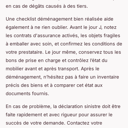
en cas de dégâts causés à des tiers.
Une checklist déménagement bien réalisée aide
également à ne rien oublier. Avant le jour J, notez
les contrats d'assurance activés, les objets fragiles
à emballer avec soin, et confirmez les conditions de
votre prestataire. Le jour même, conservez tous les
bons de prise en charge et contrôlez l’état du
mobilier avant et après transport. Après le
déménagement, n’hésitez pas à faire un inventaire
précis des biens et à comparer cet état aux
documents fournis.
En cas de problème, la déclaration sinistre doit être
faite rapidement et avec rigueur pour assurer le
succès de votre demande. Contactez votre