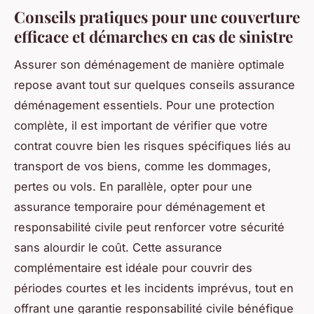
Conseils pratiques pour une couverture
efficace et démarches en cas de sinistre
Assurer son déménagement de manière optimale
repose avant tout sur quelques conseils assurance
déménagement essentiels. Pour une protection
complète, il est important de vérifier que votre
contrat couvre bien les risques spécifiques liés au
transport de vos biens, comme les dommages,
pertes ou vols. En parallèle, opter pour une
assurance temporaire pour déménagement et
responsabilité civile peut renforcer votre sécurité
sans alourdir le coût. Cette assurance
complémentaire est idéale pour couvrir des
périodes courtes et les incidents imprévus, tout en
offrant une garantie responsabilité civile bénéfique