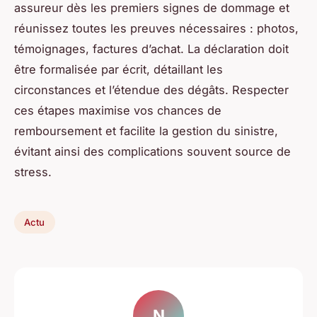
assureur dès les premiers signes de dommage et
réunissez toutes les preuves nécessaires : photos,
témoignages, factures d’achat. La déclaration doit
être formalisée par écrit, détaillant les
circonstances et l’étendue des dégâts. Respecter
ces étapes maximise vos chances de
remboursement et facilite la gestion du sinistre,
évitant ainsi des complications souvent source de
stress.
Actu
N