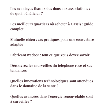
Les avantages fiscaux des dons aux associations :
de quoi bénéficier ?
Les meilleurs quartiers où acheter à Cassis : guide
complet
Mutuelle chien : cas pratiques pour une couverture
adaptée
Fabricant wedoor : tout ce que vous devez savoir
Découvrez les merveilles du telephone rose et ses
tendances
Quelles innovations technologiques sont attendues
dans le domaine de la santé ?
Quelles avancées dans l'énergie renouvelable sont
à surveiller ?