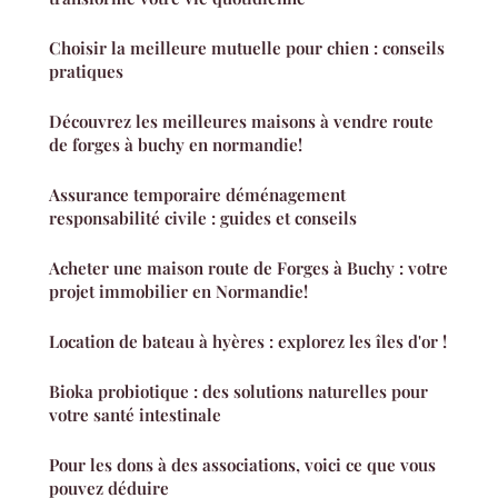
Choisir la meilleure mutuelle pour chien : conseils
pratiques
Découvrez les meilleures maisons à vendre route
de forges à buchy en normandie!
Assurance temporaire déménagement
responsabilité civile : guides et conseils
Acheter une maison route de Forges à Buchy : votre
projet immobilier en Normandie!
Location de bateau à hyères : explorez les îles d'or !
Bioka probiotique : des solutions naturelles pour
votre santé intestinale
Pour les dons à des associations, voici ce que vous
pouvez déduire