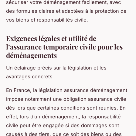
sécuriser votre déménagement facilement, avec
des formules claires et adaptées à la protection de
vos biens et responsabilités civile.
Exigences légales et utilité de
l’assurance temporaire civile pour les
déménagements
Un éclairage précis sur la législation et les
avantages concrets
En France, la législation assurance déménagement
impose notamment une obligation assurance civile
dès lors que certaines conditions sont réunies. En
effet, lors d’un déménagement, la responsabilité
civile peut être engagée si des dommages sont
causés à des tiers, que ce soit des biens ou des