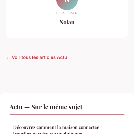
ECRIT PAR
Nolan
← Voir tous les articles Actu
Actu — Sur le même sujet
Découvrez comment la maison connectée
transforme votre vie quotidienne