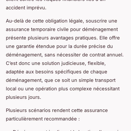
accident imprévu.
Au-delà de cette obligation légale, souscrire une
assurance temporaire civile pour déménagement
présente plusieurs avantages pratiques. Elle offre
une garantie étendue pour la durée précise du
déménagement, sans nécessiter de contrat annuel.
C’est donc une solution judicieuse, flexible,
adaptée aux besoins spécifiques de chaque
déménagement, que ce soit un simple transport
local ou une opération plus complexe nécessitant
plusieurs jours.
Plusieurs scénarios rendent cette assurance
particulièrement recommandée :