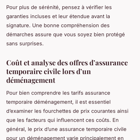
Pour plus de sérénité, pensez à vérifier les
garanties incluses et leur étendue avant la
signature. Une bonne compréhension des
démarches assure que vous soyez bien protégé
sans surprises.
Coût et analyse des offres d’assurance
temporaire civile lors d’un
déménagement
Pour bien comprendre les tarifs assurance
temporaire déménagement, il est essentiel
d’examiner les fourchettes de prix courantes ainsi
que les facteurs qui influencent ces coûts. En
général, le prix d’une assurance temporaire civile
pour un déménagement varie principalement en