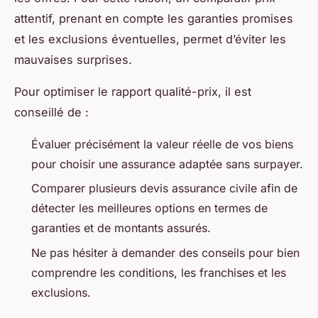
attentif, prenant en compte les garanties promises
et les exclusions éventuelles, permet d’éviter les
mauvaises surprises.
Pour optimiser le rapport qualité-prix, il est
conseillé de :
Évaluer précisément la valeur réelle de vos biens
pour choisir une assurance adaptée sans surpayer.
Comparer plusieurs devis assurance civile afin de
détecter les meilleures options en termes de
garanties et de montants assurés.
Ne pas hésiter à demander des conseils pour bien
comprendre les conditions, les franchises et les
exclusions.