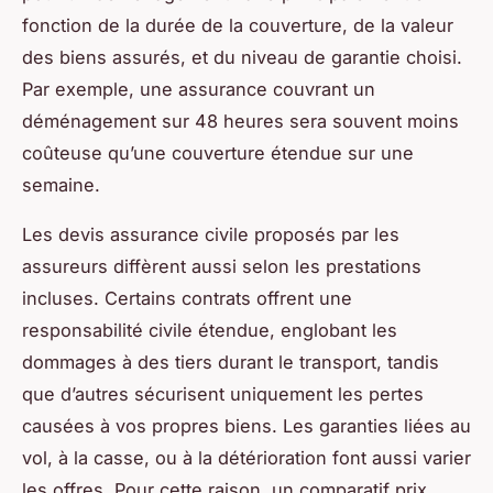
fonction de la durée de la couverture, de la valeur
des biens assurés, et du niveau de garantie choisi.
Par exemple, une assurance couvrant un
déménagement sur 48 heures sera souvent moins
coûteuse qu’une couverture étendue sur une
semaine.
Les devis assurance civile proposés par les
assureurs diffèrent aussi selon les prestations
incluses. Certains contrats offrent une
responsabilité civile étendue, englobant les
dommages à des tiers durant le transport, tandis
que d’autres sécurisent uniquement les pertes
causées à vos propres biens. Les garanties liées au
vol, à la casse, ou à la détérioration font aussi varier
les offres. Pour cette raison, un comparatif prix